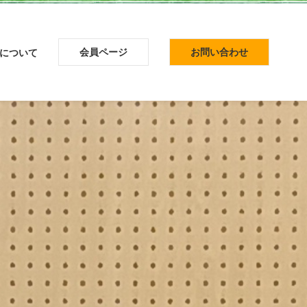
会員ページ
お問い合わせ
について